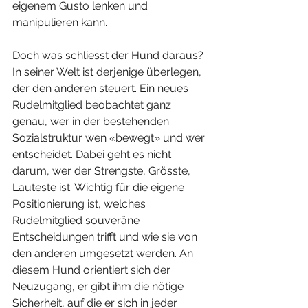
eigenem Gusto lenken und 
manipulieren kann.
Doch was schliesst der Hund daraus? 
In seiner Welt ist derjenige überlegen, 
der den anderen steuert. Ein neues 
Rudelmitglied beobachtet ganz 
genau, wer in der bestehenden 
Sozialstruktur wen «bewegt» und wer 
entscheidet. Dabei geht es nicht 
darum, wer der Strengste, Grösste, 
Lauteste ist. Wichtig für die eigene 
Positionierung ist, welches 
Rudelmitglied souveräne 
Entscheidungen trifft und wie sie von 
den anderen umgesetzt werden. An 
diesem Hund orientiert sich der 
Neuzugang, er gibt ihm die nötige 
Sicherheit, auf die er sich in jeder 