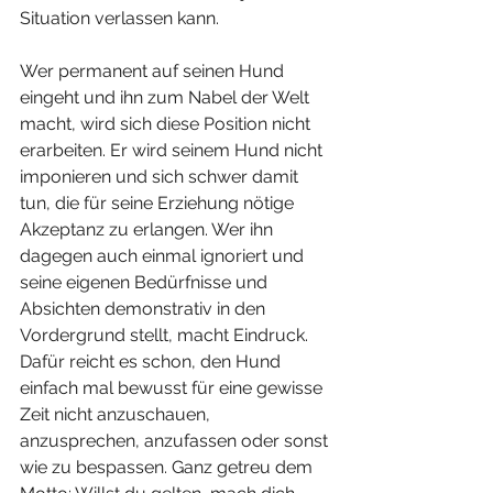
Situation verlassen kann.
Wer permanent auf seinen Hund 
eingeht und ihn zum Nabel der Welt 
macht, wird sich diese Position nicht 
erarbeiten. Er wird seinem Hund nicht 
imponieren und sich schwer damit 
tun, die für seine Erziehung nötige 
Akzeptanz zu erlangen. Wer ihn 
dagegen auch einmal ignoriert und 
seine eigenen Bedürfnisse und 
Absichten demonstrativ in den 
Vordergrund stellt, macht Eindruck. 
Dafür reicht es schon, den Hund 
einfach mal bewusst für eine gewisse 
Zeit nicht anzuschauen, 
anzusprechen, anzufassen oder sonst 
wie zu bespassen. Ganz getreu dem 