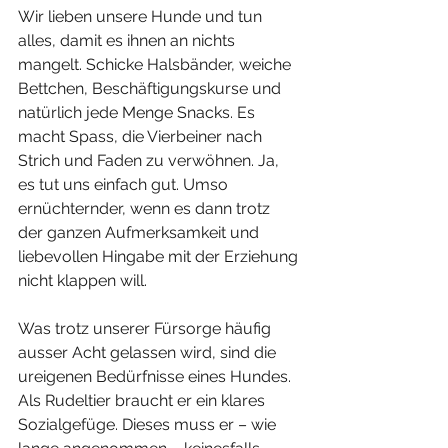
Wir lieben unsere Hunde und tun 
alles, damit es ihnen an nichts 
mangelt. Schicke Halsbänder, weiche 
Bettchen, Beschäftigungskurse und 
natürlich jede Menge Snacks. Es 
macht Spass, die Vierbeiner nach 
Strich und Faden zu verwöhnen. Ja, 
es tut uns einfach gut. Umso 
ernüchternder, wenn es dann trotz 
der ganzen Aufmerksamkeit und 
liebevollen Hingabe mit der Erziehung 
nicht klappen will. 
Was trotz unserer Fürsorge häufig 
ausser Acht gelassen wird, sind die 
ureigenen Bedürfnisse eines Hundes. 
Als Rudeltier braucht er ein klares 
Sozialgefüge. Dieses muss er – wie 