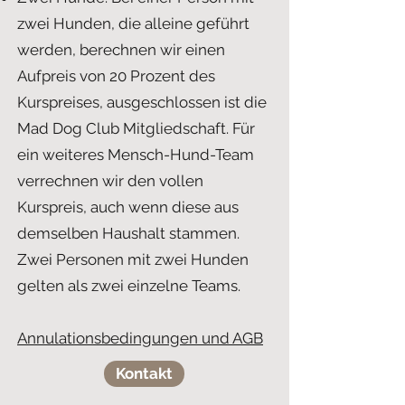
zwei Hunden, die alleine geführt
werden, berechnen wir einen
Aufpreis von 20 Prozent des
Kurspreises, ausgeschlossen ist die
Mad Dog Club Mitgliedschaft. Für
ein weiteres Mensch-Hund-Team
verrechnen wir den vollen
Kurspreis, auch wenn diese aus
demselben Haushalt stammen.
Zwei Personen mit zwei Hunden
gelten als zwei einzelne Teams.
Annulationsbedingungen und AGB
Kontakt