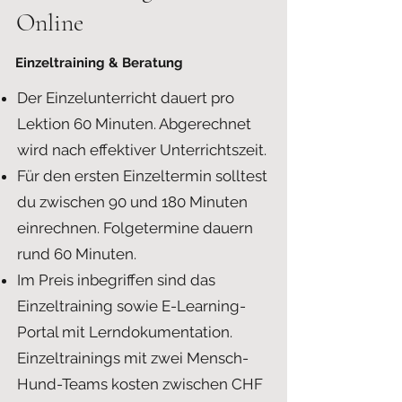
Online
Einzeltraining & Beratung
Der Einzelunterricht dauert pro
Lektion 60 Minuten. Abgerechnet
wird nach effektiver Unterrichtszeit.
Für den ersten Einzeltermin solltest
du zwischen 90 und 180 Minuten
einrechnen. Folgetermine dauern
rund 60 Minuten.
Im Preis inbegriffen sind das
Einzeltraining sowie E-Learning-
Portal mit Lerndokumentation.
Einzeltrainings mit zwei Mensch-
Hund-Teams kosten zwischen CHF