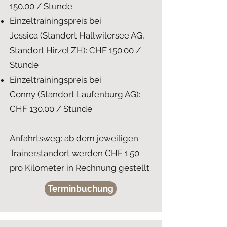
150.00 / Stunde
Einzeltrainingspreis bei
Jessica
(Standort Hallwilersee AG,
Standort Hirzel ZH): CHF 150.00 /
Stunde
Einzeltrainingspreis bei
Conny
(Standort Laufenburg AG):
CHF 130.00 / Stunde
Anfahrtsweg: ab dem jeweiligen
Trainerstandort werden CHF 1.50
pro Kilometer in Rechnung gestellt.
Terminbuchung