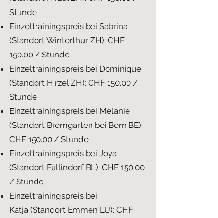
Stunde
Einzeltrainingspreis bei Sabrina
(Standort Winterthur ZH): CHF
150.00 / Stunde
Einzeltrainingspreis bei Dominique
(Standort Hirzel ZH): CHF 150.00 /
Stunde
Einzeltrainingspreis bei Melanie
(Standort Bremgarten bei Bern BE):
CHF 150.00 / Stunde
Einzeltrainingspreis bei Joya
(Standort Füllindorf BL): CHF 150.00
/ Stunde
Einzeltrainingspreis bei
Katja
(Standort Emmen LU): CHF