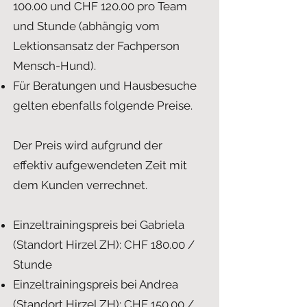
100.00 und CHF 120.00 pro Team
und Stunde (abhängig vom
Lektionsansatz der Fachperson
Mensch-Hund).
Für Beratungen und Hausbesuche
gelten ebenfalls folgende Preise.
Der Preis wird aufgrund der
effektiv aufgewendeten Zeit mit
dem Kunden verrechnet.
Einzeltrainingspreis bei Gabriela
(Standort Hirzel ZH): CHF 180.00 /
Stunde
Einzeltrainingspreis bei Andrea
(Standort Hirzel ZH): CHF 150.00 /