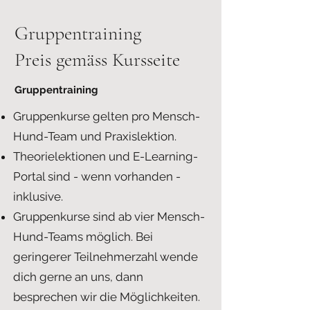
Gruppentraining
Preis gemäss Kursseite
Gruppentraining
Gruppenkurse gelten pro Mensch-
Hund-Team und Praxislektion.
Theorielektionen und E-Learning-
Portal sind - wenn vorhanden -
inklusive.
Gruppenkurse sind ab vier Mensch-
Hund-Teams möglich. Bei
geringerer Teilnehmerzahl wende
dich gerne an uns, dann
besprechen wir die Möglichkeiten.