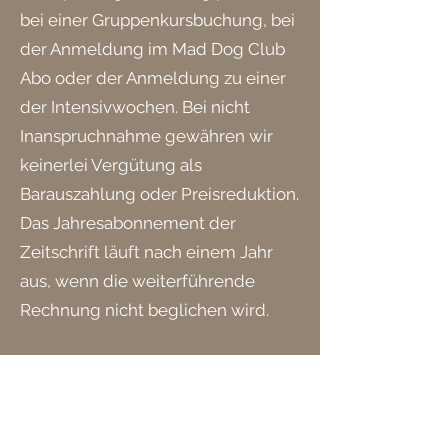
bei einer Gruppenkursbuchung, bei
der Anmeldung im Mad Dog Club
Abo oder der Anmeldung zu einer
der Intensivwochen. Bei nicht
Inanspruchnahme gewähren wir
keinerlei Vergütung als
Barauszahlung oder Preisreduktion.
Das Jahresabonnement der
Zeitschrift läuft nach einem Jahr
aus, wenn die weiterführende
Rechnung nicht beglichen wird.