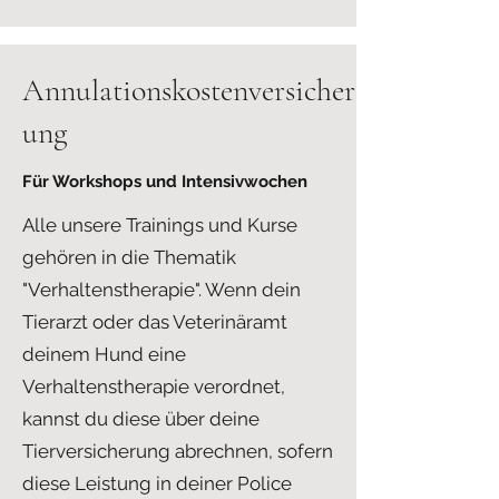
Annulationskostenversicher
ung
Für Workshops und Intensivwochen
Alle unsere Trainings und Kurse
gehören in die Thematik
"Verhaltenstherapie". Wenn dein
Tierarzt oder das Veterinäramt
deinem Hund eine
Verhaltenstherapie verordnet,
kannst du diese über deine
Tierversicherung abrechnen, sofern
diese Leistung in deiner Police