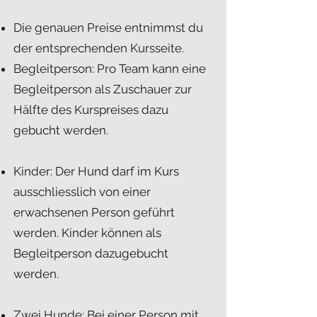
Die genauen Preise entnimmst du
der entsprechenden Kursseite.
Begleitperson: Pro Team kann eine
Begleitperson als Zuschauer zur
Hälfte des Kurspreises dazu
gebucht werden.
Kinder: Der Hund darf im Kurs
ausschliesslich von einer
erwachsenen Person geführt
werden. Kinder können als
Begleitperson dazugebucht
werden.
Zwei Hunde: Bei einer Person mit