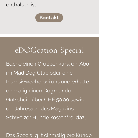
enthalten ist.
Kontakt
eDOGcation-Special
Buche einen Gruppenkurs, ein Abo
im Mad Dog Club oder eine
Intensivwoche bei uns und erhalte
einmalig einen Dogmundo-
Gutschein über CHF 50.00 sowie
ein Jahresabo des Magazins
Schweizer Hunde kostenfrei dazu.
Das Special gilt einmalig pro Kunde