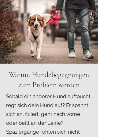
Warum Hundebegegnungen
zum Problem werden
Sobald ein anderer Hund auftaucht,
regt sich dein Hund auf? Er spannt
sich an, fixiert, geht nach vorne
oder bellt an der Leine?
Spaziergänge fühlen sich nicht