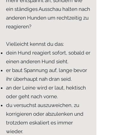
mehr entspannt an, sondern wie
ein ständiges Ausschau halten nach
anderen Hunden um rechtzeitig zu
reagieren?
Vielleicht kennst du das:
dein Hund reagiert sofort, sobald er
einen anderen Hund sieht.
er baut Spannung auf, lange bevor
ihr überhaupt nah dran seid.
an der Leine wird er laut, hektisch
oder geht nach vorne.
du versuchst auszuweichen, zu
korrigieren oder abzulenken und
trotzdem eskaliert es immer
wieder.