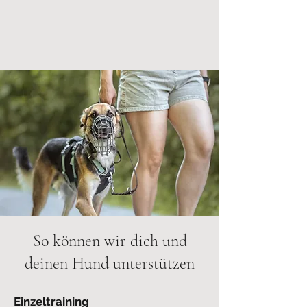
So können wir dich und
deinen Hund unterstützen
Einzeltraining