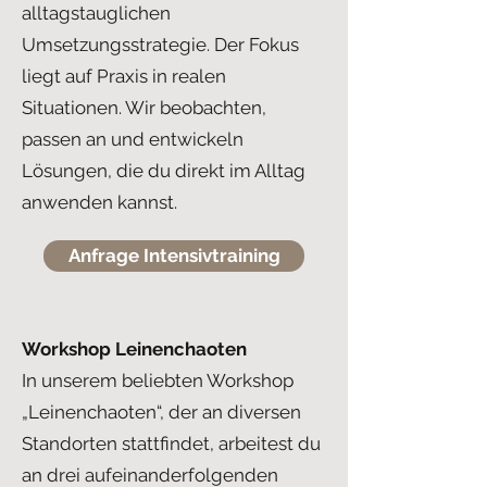
alltagstauglichen
Umsetzungsstrategie. Der Fokus
liegt auf Praxis in realen
Situationen. Wir beobachten,
passen an und entwickeln
Lösungen, die du direkt im Alltag
anwenden kannst.
Anfrage Intensivtraining
Workshop Leinenchaoten
In unserem beliebten Workshop
„Leinenchaoten“, der an diversen
Standorten stattfindet, arbeitest du
an drei aufeinanderfolgenden