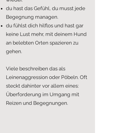
du hast das Gefühl, du musst jede
Begegnung managen.
du fühlst dich hilflos und hast gar
keine Lust mehr, mit deinem Hund
an belebten Orten spazieren zu
gehen.
Viele beschreiben das als
Leinenaggression oder Pöbeln. Oft
steckt dahinter vor allem eines:
Überforderung im Umgang mit
Reizen und Begegnungen.