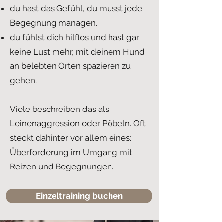
du hast das Gefühl, du musst jede
Begegnung managen.
du fühlst dich hilflos und hast gar
keine Lust mehr, mit deinem Hund
an belebten Orten spazieren zu
gehen.
Viele beschreiben das als
Leinenaggression oder Pöbeln. Oft
steckt dahinter vor allem eines:
Überforderung im Umgang mit
Reizen und Begegnungen.
Einzeltraining buchen