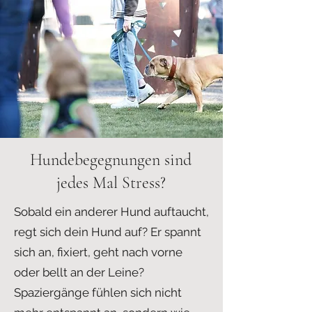
Hundebegegnungen sind
jedes Mal Stress?
Sobald ein anderer Hund auftaucht,
regt sich dein Hund auf? Er spannt
sich an, fixiert, geht nach vorne
oder bellt an der Leine?
Spaziergänge fühlen sich nicht