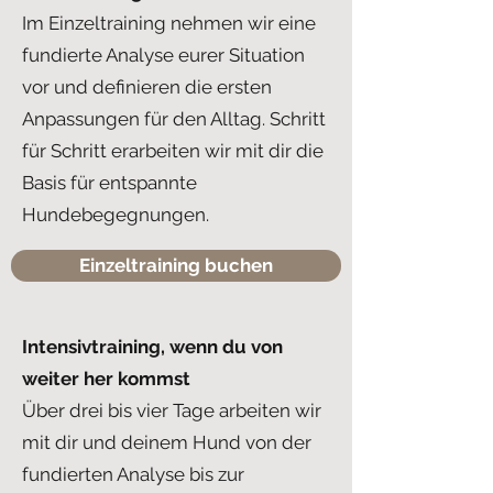
Im Einzeltraining nehmen wir eine
fundierte Analyse eurer Situation
vor und definieren die ersten
Anpassungen für den Alltag. Schritt
für Schritt erarbeiten wir mit dir die
Basis für entspannte
Hundebegegnungen.
Einzeltraining buchen
Intensivtraining, wenn du von
weiter her kommst
Über drei bis vier Tage arbeiten wir
mit dir und deinem Hund von der
fundierten Analyse bis zur