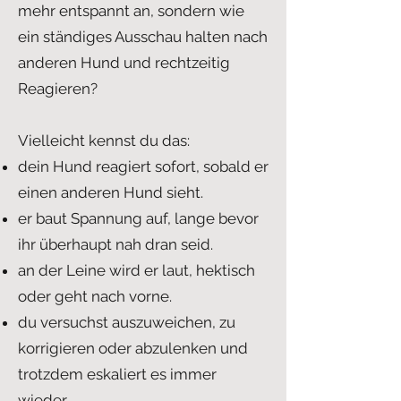
mehr entspannt an, sondern wie
ein ständiges Ausschau halten nach
anderen Hund und rechtzeitig
Reagieren?
Vielleicht kennst du das:
dein Hund reagiert sofort, sobald er
einen anderen Hund sieht.
er baut Spannung auf, lange bevor
ihr überhaupt nah dran seid.
an der Leine wird er laut, hektisch
oder geht nach vorne.
du versuchst auszuweichen, zu
korrigieren oder abzulenken und
trotzdem eskaliert es immer
wieder.