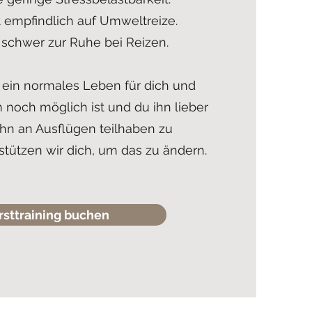
 empfindlich auf Umweltreize.
chwer zur Ruhe bei Reizen.
 ein normales Leben für dich und
noch möglich ist und du ihn lieber
 ihn an Ausflügen teilhaben zu
stützen wir dich, um das zu ändern.
rsttraining buchen