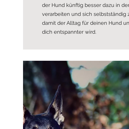
der Hund künftig besser dazu in der
verarbeiten und sich selbstständig 
damit der Alltag für deinen Hund u
dich entspannter wird.