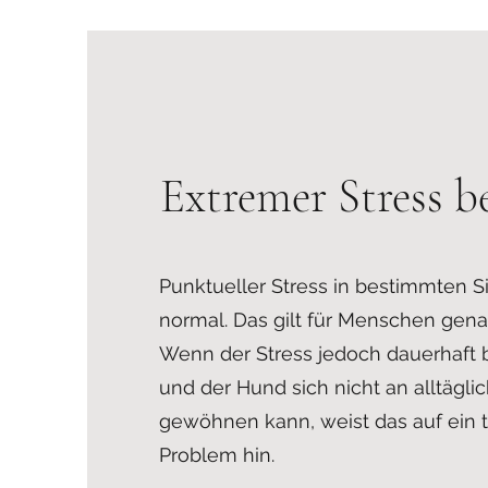
Extremer Stress 
Punktueller Stress in bestimmten Si
normal. Das gilt für Menschen gena
Wenn der Stress jedoch dauerhaft 
und der Hund sich nicht an alltägli
gewöhnen kann, weist das auf ein t
Problem hin.