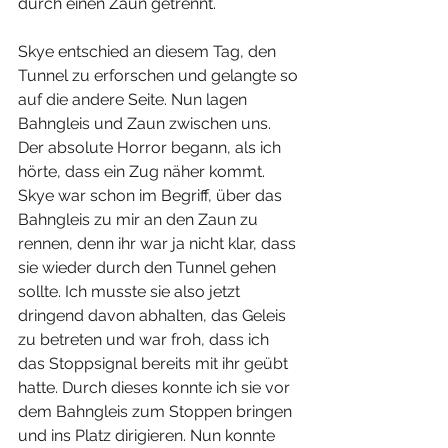
durch einen Zaun getrennt. 
⠀⠀⠀⠀⠀⠀⠀⠀⠀⠀⠀
Skye entschied an diesem Tag, den 
Tunnel zu erforschen und gelangte so 
auf die andere Seite. Nun lagen 
Bahngleis und Zaun zwischen uns. 
Der absolute Horror begann, als ich 
hörte, dass ein Zug näher kommt. 
Skye war schon im Begriff, über das 
Bahngleis zu mir an den Zaun zu 
rennen, denn ihr war ja nicht klar, dass 
sie wieder durch den Tunnel gehen 
sollte. Ich musste sie also jetzt 
dringend davon abhalten, das Geleis 
zu betreten und war froh, dass ich 
das Stoppsignal bereits mit ihr geübt 
hatte. Durch dieses konnte ich sie vor 
dem Bahngleis zum Stoppen bringen 
und ins Platz dirigieren. Nun konnte 