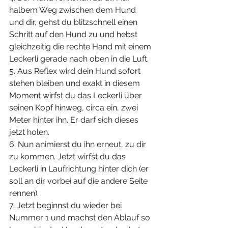
halbem Weg zwischen dem Hund 
und dir, gehst du blitzschnell einen 
Schritt auf den Hund zu und hebst 
gleichzeitig die rechte Hand mit einem 
Leckerli gerade nach oben in die Luft.
5. Aus Reflex wird dein Hund sofort 
stehen bleiben und exakt in diesem 
Moment wirfst du das Leckerli über 
seinen Kopf hinweg, circa ein, zwei 
Meter hinter ihn. Er darf sich dieses 
jetzt holen.
6. Nun animierst du ihn erneut, zu dir 
zu kommen. Jetzt wirfst du das 
Leckerli in Laufrichtung hinter dich (er 
soll an dir vorbei auf die andere Seite 
rennen). 
7. Jetzt beginnst du wieder bei 
Nummer 1 und machst den Ablauf so 