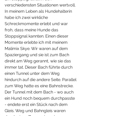
verschiedensten Situationen wertvoll. 
In meinem Leben als Hundehalterin 
habe ich zwei wirkliche 
Schreckmomente erlebt und war 
froh, dass meine Hunde das 
Stoppsignal kannten. Einen dieser 
Momente erlebte ich mit meinem 
Malimix Skye. Wir waren auf dem 
Spaziergang und sie ist zum Bach 
direkt am Weg gerannt, wie sie das 
immer tat. Dieser Bach führte durch 
einen Tunnel unter dem Weg 
hindurch auf die andere Seite. Parallel 
zum Weg hatte es eine Bahnstrecke. 
Der Tunnel mit dem Bach - wo auch 
ein Hund noch bequem durchpasste 
- endete erst ein Stück nach dem 
Gleis. Weg und Bahngleis waren 