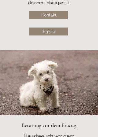
deinem Leben passt.
Kontakt
Preise
Beratung vor dem Einzug
Hausbesuch vor dem