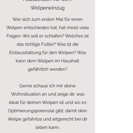
Welpeneinzug
Wer sich zum ersten Mal für einen
Welpen entschieden hat, hat meist viele
Fragen. Wo soll er schlafen? Welches ist
das richtige Futter? Was ist die
Erstausstattung für den Welpen? Was
kann dem Welpen im Haushalt
gefährlich werden?
Gerne schaue ich mir deine
Wohnsituation an und zeige dir, was
ideal für deinen Welpen ist und wo es
Optimierungspotenzial gibt, damit dein
Welpe gefahrlos und artgerecht bei dir
leben kann.