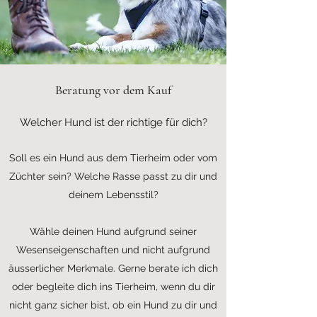
Beratung vor dem Kauf
Welcher Hund ist der richtige für dich?
Soll es ein Hund aus dem Tierheim oder vom
Züchter sein? Welche Rasse passt zu dir und
deinem Lebensstil?
Wähle deinen Hund aufgrund seiner
Wesenseigenschaften und nicht aufgrund
äusserlicher Merkmale. Gerne berate ich dich
oder begleite dich ins Tierheim, wenn du dir
nicht ganz sicher bist, ob ein Hund zu dir und