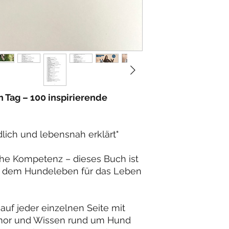
 Tag – 100 inspirierende
lich und lebensnah erklärt"
che Kompetenz – dieses Buch ist
us dem Hundeleben für das Leben
 auf jeder einzelnen Seite mit
umor und Wissen rund um Hund