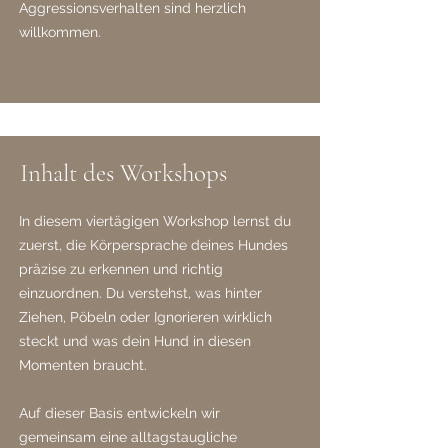
Aggressionsverhalten sind herzlich
willkommen.
Inhalt des Workshops
In diesem viertägigen Workshop lernst du
zuerst, die Körpersprache deines Hundes
präzise zu erkennen und richtig
einzuordnen. Du verstehst, was hinter
Ziehen, Pöbeln oder Ignorieren wirklich
steckt und was dein Hund in diesen
Momenten braucht.
Auf dieser Basis entwickeln wir
gemeinsam eine alltagstaugliche