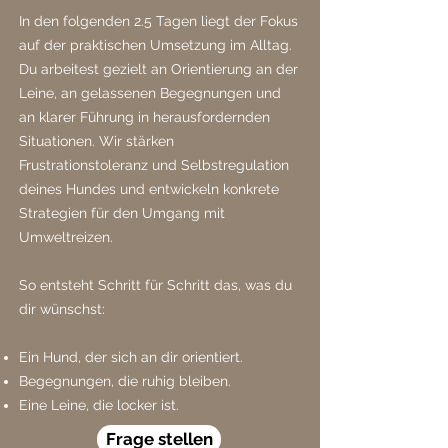
In den folgenden 2.5 Tagen liegt der Fokus
auf der praktischen Umsetzung im Alltag.
Du arbeitest gezielt an Orientierung an der
Leine, an gelassenen Begegnungen und
an klarer Führung in herausfordernden
Situationen. Wir stärken
Frustrationstoleranz und Selbstregulation
deines Hundes und entwickeln konkrete
Strategien für den Umgang mit
Umweltreizen.
So entsteht Schritt für Schritt das, was du
dir wünschst:
Ein Hund, der sich an dir orientiert.
Begegnungen, die ruhig bleiben.
Eine Leine, die locker ist.
Frage stellen