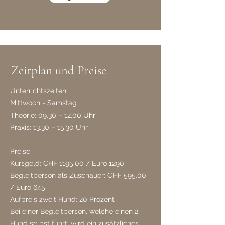
Zeitplan und Preise
​Unterrichtszeiten
Mittwoch - Samstag
Theorie: 09.30 – 12.00 Uhr
Praxis: 13.30 – 15.30 Uhr​
Preise
Kursgeld: CHF 1195.00 / Euro 1290
Begleitperson als Zuschauer: CHF 595.00
/ Euro 645
Aufpreis zweit Hund: 20 Prozent
Bei einer Begleitperson, welche einen 2.
Hund selbst führt, wird ein zusätzliches