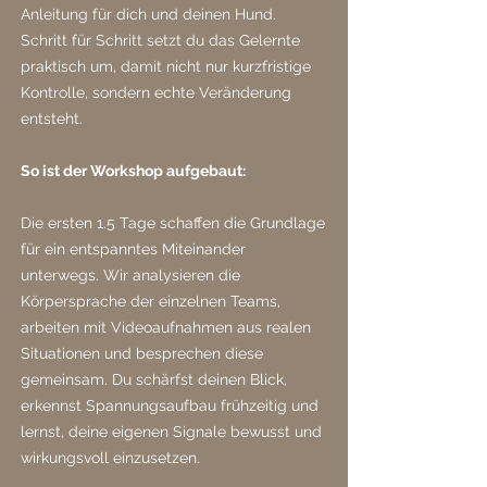
Anleitung für dich und deinen Hund.
Schritt für Schritt setzt du das Gelernte
praktisch um, damit nicht nur kurzfristige
Kontrolle, sondern echte Veränderung
entsteht.
So ist der Workshop aufgebaut:
Die ersten 1.5 Tage schaffen die Grundlage
für ein entspanntes Miteinander
unterwegs. Wir analysieren die
Körpersprache der einzelnen Teams,
arbeiten mit Videoaufnahmen aus realen
Situationen und besprechen diese
gemeinsam. Du schärfst deinen Blick,
erkennst Spannungsaufbau frühzeitig und
lernst, deine eigenen Signale bewusst und
wirkungsvoll einzusetzen.