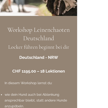
Workshop Leinenchaoten
Deutschland
Locker führen beginnt bei dir
Deutschland - NRW
CHF 1195.00 – 18 Lektionen
In diesem Workshop lernst du:
wie dein Hund auch bei Ablenkung
ansprechbar bleibt, statt andere Hunde
anzupöbeln.