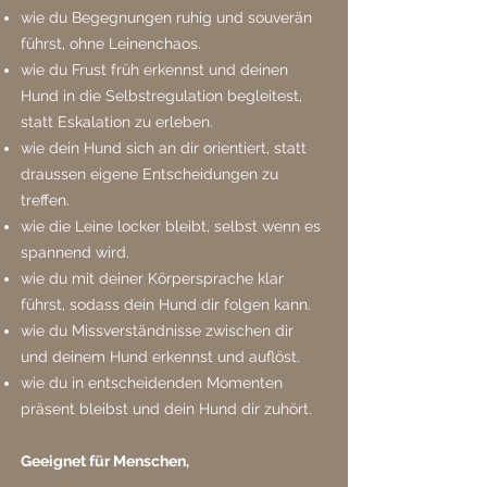
wie du Begegnungen ruhig und souverän
führst, ohne Leinenchaos.
wie du Frust früh erkennst und deinen
Hund in die Selbstregulation begleitest,
statt Eskalation zu erleben.
wie dein Hund sich an dir orientiert, statt
draussen eigene Entscheidungen zu
treffen.
wie die Leine locker bleibt, selbst wenn es
spannend wird.
wie du mit deiner Körpersprache klar
führst, sodass dein Hund dir folgen kann.
wie du Missverständnisse zwischen dir
und deinem Hund erkennst und auflöst.
wie du in entscheidenden Momenten
präsent bleibst und dein Hund dir zuhört.
Geeignet für Menschen,