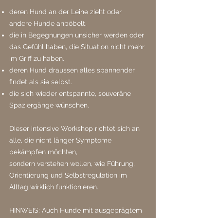
deren Hund an der Leine zieht oder
andere Hunde anpöbelt.
die in Begegnungen unsicher werden oder
das Gefühl haben, die Situation nicht mehr
im Griff zu haben.
deren Hund draussen alles spannender
findet als sie selbst.
die sich wieder entspannte, souveräne
Spaziergänge wünschen.
Dieser intensive Workshop richtet sich an
alle, die nicht länger Symptome
bekämpfen möchten,
sondern verstehen wollen, wie Führung,
Orientierung und Selbstregulation im
Alltag wirklich funktionieren.
HINWEIS: Auch Hunde mit ausgeprägtem