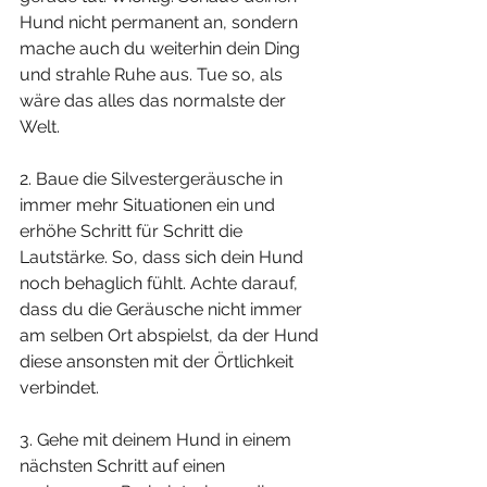
Hund nicht permanent an, sondern 
mache auch du weiterhin dein Ding 
und strahle Ruhe aus. Tue so, als 
wäre das alles das normalste der 
Welt.
2. Baue die Silvestergeräusche in 
immer mehr Situationen ein und 
erhöhe Schritt für Schritt die 
Lautstärke. So, dass sich dein Hund 
noch behaglich fühlt. Achte darauf, 
dass du die Geräusche nicht immer 
am selben Ort abspielst, da der Hund 
diese ansonsten mit der Örtlichkeit 
verbindet.
3. Gehe mit deinem Hund in einem 
nächsten Schritt auf einen 