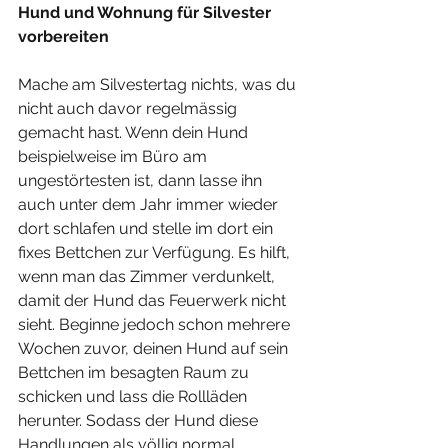
Hund und Wohnung für Silvester 
vorbereiten
Mache am Silvestertag nichts, was du 
nicht auch davor regelmässig 
gemacht hast. Wenn dein Hund 
beispielweise im Büro am 
ungestörtesten ist, dann lasse ihn 
auch unter dem Jahr immer wieder 
dort schlafen und stelle im dort ein 
fixes Bettchen zur Verfügung. Es hilft, 
wenn man das Zimmer verdunkelt, 
damit der Hund das Feuerwerk nicht 
sieht. Beginne jedoch schon mehrere 
Wochen zuvor, deinen Hund auf sein 
Bettchen im besagten Raum zu 
schicken und lass die Rollläden 
herunter. Sodass der Hund diese 
Handlungen als völlig normal 