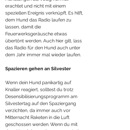
erachtet und nicht mit einem 
speziellen Ereignis verknüpft. Es hilft, 
dem Hund das Radio laufen zu 
lassen, damit die 
Feuerwerksgeräusche etwas 
übertönt werden. Auch hier gilt, lass 
das Radio für den Hund auch unter 
dem Jahr immer mal wieder laufen.
Spazieren gehen an Silvester
Wenn dein Hund panikartig auf 
Knaller reagiert, solltest du trotz 
Desensibilisierungsprogramm am 
Silvestertag auf den Spaziergang 
verzichten, da immer auch vor 
Mitternacht Raketen in die Luft 
geschossen werden. Wenn du mit 