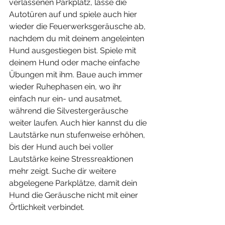
verlassenen Parkplatz, lasse die 
Autotüren auf und spiele auch hier 
wieder die Feuerwerksgeräusche ab, 
nachdem du mit deinem angeleinten 
Hund ausgestiegen bist. Spiele mit 
deinem Hund oder mache einfache 
Übungen mit ihm. Baue auch immer 
wieder Ruhephasen ein, wo ihr 
einfach nur ein- und ausatmet, 
während die Silvestergeräusche 
weiter laufen. Auch hier kannst du die 
Lautstärke nun stufenweise erhöhen, 
bis der Hund auch bei voller 
Lautstärke keine Stressreaktionen 
mehr zeigt. Suche dir weitere 
abgelegene Parkplätze, damit dein 
Hund die Geräusche nicht mit einer 
Örtlichkeit verbindet.