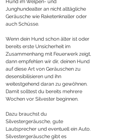
Hund im Welpen- und 
Junghundealter an nicht alltägliche 
Geräusche wie Raketenknaller oder 
auch Schüsse. 
Wenn dein Hund schon älter ist oder 
bereits erste Unsicherheit im 
Zusammenhang mit Feuerwerk zeigt, 
dann empfehlen wir dir, deinen Hund 
auf diese Art von Geräuschen zu 
desensibilisieren und ihn 
weitestgehend daran zu gewöhnen. 
Damit solltest du bereits mehrere 
Wochen vor Silvester beginnen. 
Dazu brauchst du 
Silvestergeräusche, gute 
Lautsprecher und eventuell ein Auto. 
Silvestergeräusche gibt es 