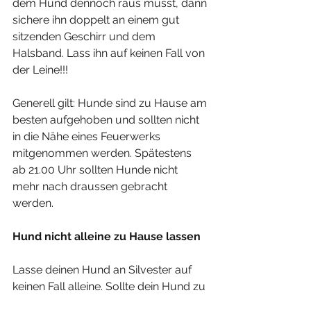
dem Hund dennoch raus musst, dann 
sichere ihn doppelt an einem gut 
sitzenden Geschirr und dem 
Halsband. Lass ihn auf keinen Fall von 
der Leine!!! 
Generell gilt: Hunde sind zu Hause am 
besten aufgehoben und sollten nicht 
in die Nähe eines Feuerwerks 
mitgenommen werden. Spätestens 
ab 21.00 Uhr sollten Hunde nicht 
mehr nach draussen gebracht 
werden.
Hund nicht alleine zu Hause lassen
Lasse deinen Hund an Silvester auf 
keinen Fall alleine. Sollte dein Hund zu 
Hause Angst zeigen, bestätige ihn 